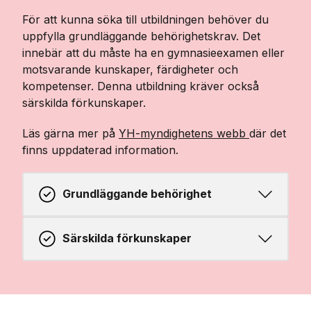
För att kunna söka till utbildningen behöver du
uppfylla grundläggande behörighetskrav. Det
innebär att du måste ha en gymnasieexamen eller
motsvarande kunskaper, färdigheter och
kompetenser. Denna utbildning kräver också
särskilda förkunskaper.
Läs gärna mer på
YH-myndighetens webb
där det
finns uppdaterad information.
Grundläggande behörighet
Särskilda förkunskaper