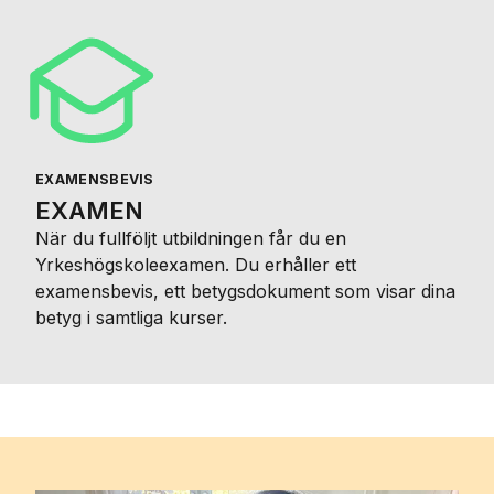
EXAMENSBEVIS
EXAMEN
När du fullföljt utbildningen får du en
Yrkeshögskoleexamen. Du erhåller ett
examensbevis, ett betygsdokument som visar dina
betyg i samtliga kurser.