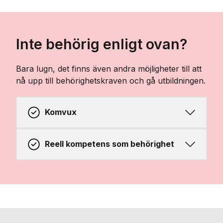
Inte behörig enligt ovan?
Bara lugn, det finns även andra möjligheter till att
nå upp till behörighetskraven och gå utbildningen.
Komvux
Reell kompetens som behörighet