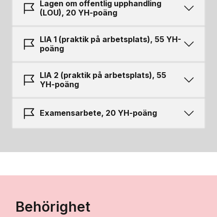
Lagen om offentlig upphandling
(LOU), 20 YH-poäng
LIA 1 (praktik på arbetsplats), 55 YH-
poäng
LIA 2 (praktik på arbetsplats), 55
YH-poäng
Examensarbete, 20 YH-poäng
Behörighet