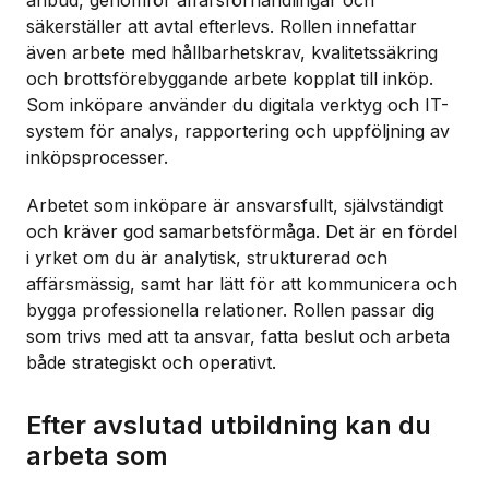
säkerställer att avtal efterlevs. Rollen innefattar
även arbete med hållbarhetskrav, kvalitetssäkring
och brottsförebyggande arbete kopplat till inköp.
Som inköpare använder du digitala verktyg och IT-
system för analys, rapportering och uppföljning av
inköpsprocesser.
Arbetet som inköpare är ansvarsfullt, självständigt
och kräver god samarbetsförmåga. Det är en fördel
i yrket om du är analytisk, strukturerad och
affärsmässig, samt har lätt för att kommunicera och
bygga professionella relationer. Rollen passar dig
som trivs med att ta ansvar, fatta beslut och arbeta
både strategiskt och operativt.
Efter avslutad utbildning kan du
arbeta som