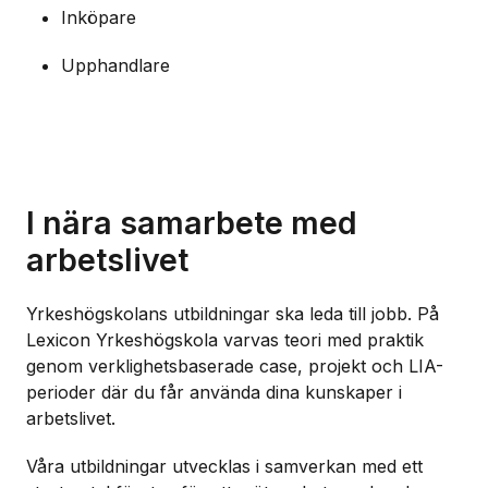
Inköpare
Upphandlare
I nära samarbete med
arbetslivet
Yrkeshögskolans utbildningar ska leda till jobb. På
Lexicon Yrkeshögskola varvas teori med praktik
genom verklighetsbaserade case, projekt och LIA-
perioder där du får använda dina kunskaper i
arbetslivet.
Våra utbildningar utvecklas i samverkan med ett