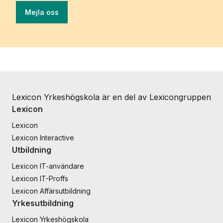
Mejla oss
Lexicon Yrkeshögskola är en del av Lexicongruppen
Lexicon
Lexicon
Lexicon Interactive
Utbildning
Lexicon IT-användare
Lexicon IT-Proffs
Lexicon Affärsutbildning
Yrkesutbildning
Lexicon Yrkeshögskola