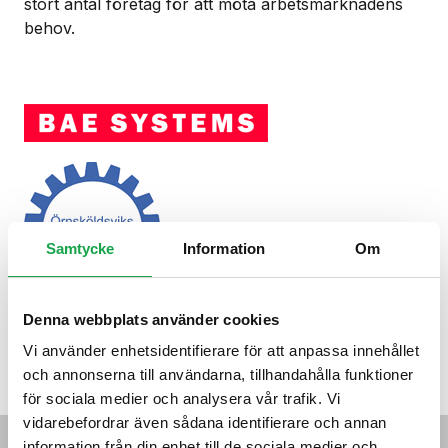
stort antal företag för att möta arbetsmarknadens
behov.
Samtycke
Information
Om
Denna webbplats använder cookies
Vi använder enhetsidentifierare för att anpassa innehållet
och annonserna till användarna, tillhandahålla funktioner
för sociala medier och analysera vår trafik. Vi
vidarebefordrar även sådana identifierare och annan
information från din enhet till de sociala medier och