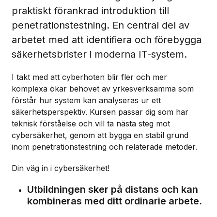
praktiskt förankrad introduktion till
penetrationstestning. En central del av
arbetet med att identifiera och förebygga
säkerhetsbrister i moderna IT-system.
I takt med att cyberhoten blir fler och mer
komplexa ökar behovet av yrkesverksamma som
förstår hur system kan analyseras ur ett
säkerhetsperspektiv. Kursen passar dig som har
teknisk förståelse och vill ta nästa steg mot
cybersäkerhet, genom att bygga en stabil grund
inom penetrationstestning och relaterade metoder.
Din väg in i cybersäkerhet!
Utbildningen sker på distans och kan
kombineras med ditt ordinarie arbete.