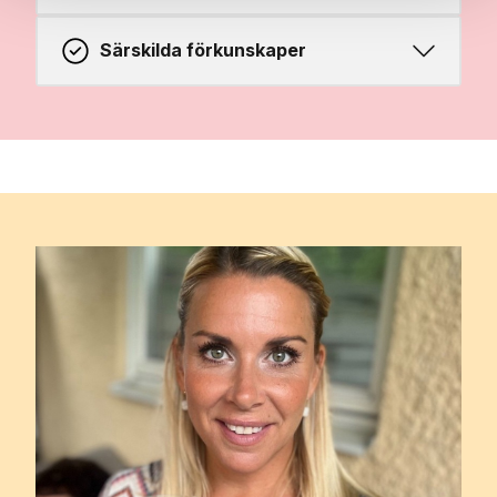
Särskilda förkunskaper