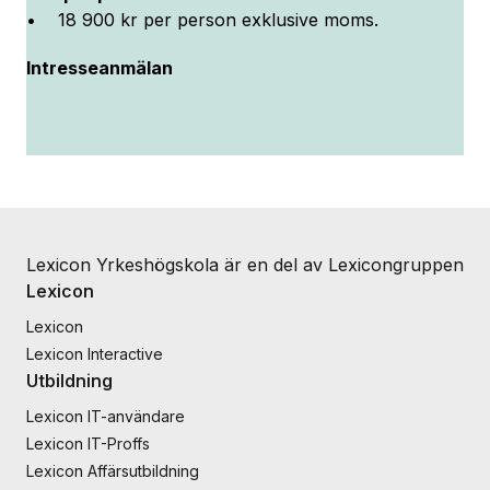
• 18 900 kr per person exklusive moms.
Intresseanmälan
Lexicon Yrkeshögskola är en del av Lexicongruppen
Lexicon
Lexicon
Lexicon Interactive
Utbildning
Lexicon IT-användare
Lexicon IT-Proffs
Lexicon Affärsutbildning