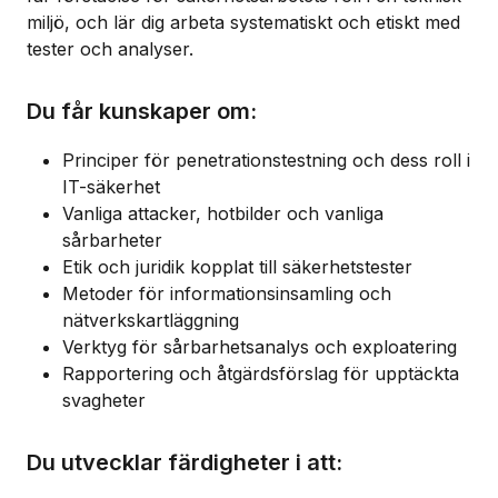
miljö, och lär dig arbeta systematiskt och etiskt med
tester och analyser.
Du får kunskaper om:
Principer för penetrationstestning och dess roll i
IT-säkerhet
Vanliga attacker, hotbilder och vanliga
sårbarheter
Etik och juridik kopplat till säkerhetstester
Metoder för informationsinsamling och
nätverkskartläggning
Verktyg för sårbarhetsanalys och exploatering
Rapportering och åtgärdsförslag för upptäckta
svagheter
Du utvecklar färdigheter i att: