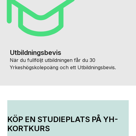
Utbildningsbevis
När du fullföljt utbildningen får du 30
Yrkeshögskolepoäng och ett Utbildningsbevis.
KÖP EN STUDIEPLATS PÅ YH-
KORTKURS