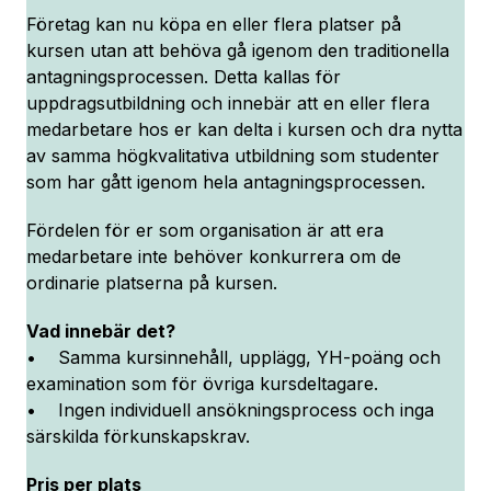
Företag kan nu köpa en eller flera platser på
kursen utan att behöva gå igenom den traditionella
antagningsprocessen. Detta kallas för
uppdragsutbildning och innebär att en eller flera
medarbetare hos er kan delta i kursen och dra nytta
av samma högkvalitativa utbildning som studenter
som har gått igenom hela antagningsprocessen.
Fördelen för er som organisation är att era
medarbetare inte behöver konkurrera om de
ordinarie platserna på kursen.
Vad innebär det?
• Samma kursinnehåll, upplägg, YH-poäng och
examination som för övriga kursdeltagare.
• Ingen individuell ansökningsprocess och inga
särskilda förkunskapskrav.
Pris per plats