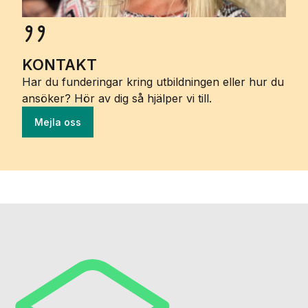
KONTAKT
Har du funderingar kring utbildningen eller hur du
ansöker? Hör av dig så hjälper vi till.
Mejla oss